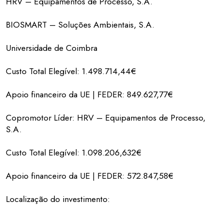
HRV – Equipamentos de Processo, S.A.
BIOSMART – Soluções Ambientais, S.A.
Universidade de Coimbra
Custo Total Elegível: 1.498.714,44€
Apoio financeiro da UE | FEDER: 849.627,77€
Copromotor Líder: HRV – Equipamentos de Processo,
S.A.
Custo Total Elegível: 1.098.206,632€
Apoio financeiro da UE | FEDER: 572.847,58€
Localização do investimento: