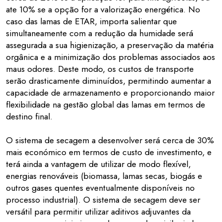
ate 10% se a opção for a valorização energética. No
caso das lamas de ETAR, importa salientar que
simultaneamente com a redução da humidade será
assegurada a sua higienização, a preservação da matéria
orgânica e a minimização dos problemas associados aos
maus odores. Deste modo, os custos de transporte
serão drasticamente diminuídos, permitindo aumentar a
capacidade de armazenamento e proporcionando maior
flexibilidade na gestão global das lamas em termos de
destino final.
O sistema de secagem a desenvolver será cerca de 30%
mais económico em termos de custo de investimento, e
terá ainda a vantagem de utilizar de modo flexível,
energias renováveis (biomassa, lamas secas, biogás e
outros gases quentes eventualmente disponíveis no
processo industrial). O sistema de secagem deve ser
versátil para permitir utilizar aditivos adjuvantes da