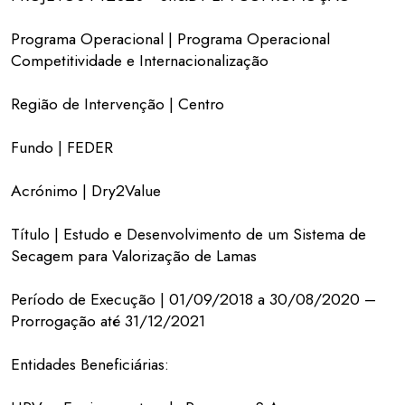
Programa Operacional | Programa Operacional
Competitividade e Internacionalização
Região de Intervenção | Centro
Fundo | FEDER
Acrónimo | Dry2Value
Título | Estudo e Desenvolvimento de um Sistema de
Secagem para Valorização de Lamas
Período de Execução | 01/09/2018 a 30/08/2020 –
Prorrogação até 31/12/2021
Entidades Beneficiárias: